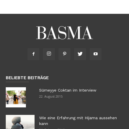
BELIEBTE BEITRÄGE
Sümeyye Coktan im Interview
22. August 2015
Wie eine Erfahrung mit Hijama aussehen
kann