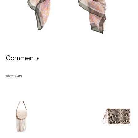
Comments
comments