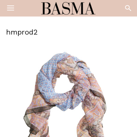
hmprod2