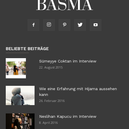
BELIEBTE BEITRÄGE
Sümeyye Coktan im Interview
22. August 2015
Wie eine Erfahrung mit Hijama aussehen
kann
26. Februar 2016
Neslihan Kapucu im Interview
8. April 2016