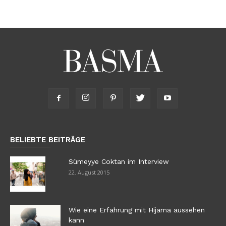
BELIEBTE BEITRÄGE
Sümeyye Coktan im Interview
22. August 2015
Wie eine Erfahrung mit Hijama aussehen
kann