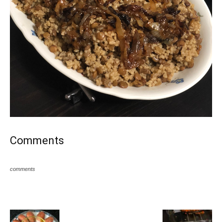
Comments
comments