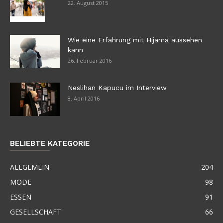
22. August 2015
Wie eine Erfahrung mit Hijama aussehen
kann
26. Februar 2016
Neslihan Kapucu im Interview
8. April 2016
BELIEBTE KATEGORIE
ALLGEMEIN
204
MODE
98
ESSEN
91
GESELLSCHAFT
66