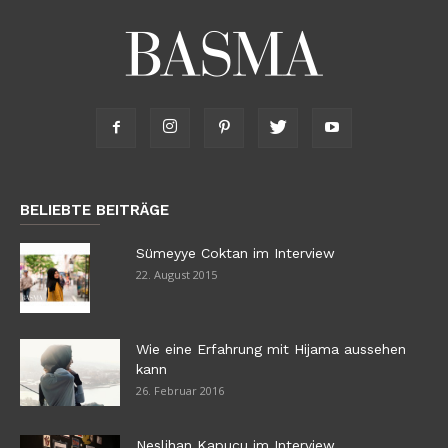
BELIEBTE BEITRÄGE
Sümeyye Coktan im Interview
22. August 2015
Wie eine Erfahrung mit Hijama aussehen
kann
26. Februar 2016
Neslihan Kapucu im Interview