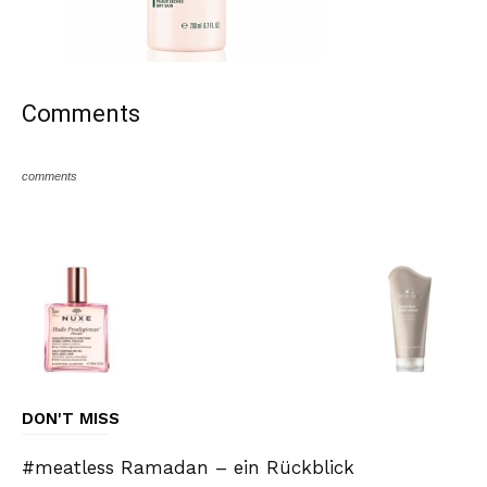
Comments
comments
DON'T MISS
#meatless Ramadan – ein Rückblick