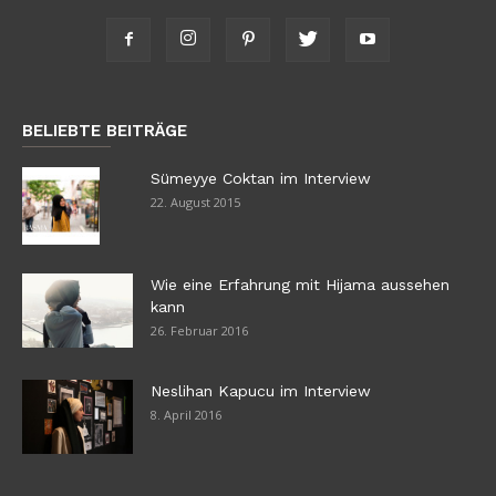
BELIEBTE BEITRÄGE
Sümeyye Coktan im Interview
22. August 2015
Wie eine Erfahrung mit Hijama aussehen
kann
26. Februar 2016
Neslihan Kapucu im Interview
8. April 2016