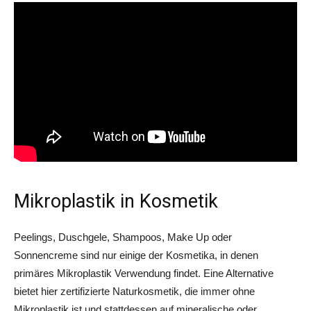
Mikroplastik in Kosmetik
Peelings, Duschgele, Shampoos, Make Up oder
Sonnencreme sind nur einige der Kosmetika, in denen
primäres Mikroplastik Verwendung findet. Eine Alternative
bietet hier zertifizierte Naturkosmetik, die immer ohne
Mikroplastik ist und stattdessen auf mineralische oder