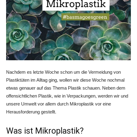
Nachdem es letzte Woche schon um die Vermeidung von
Plastiktüten im Alltag ging, wollen wir diese Woche nochmal
etwas genauer auf das Thema Plastik schauen. Neben dem
offensichtlichen Plastik, wie in Verpackungen, werden wir und
unsere Umwelt vor allem durch Mikroplastik vor eine
Herausforderung gestellt.
Was ist Mikroplastik?