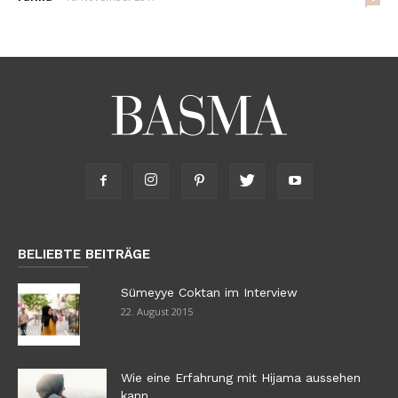
BELIEBTE BEITRÄGE
Sümeyye Coktan im Interview
22. August 2015
Wie eine Erfahrung mit Hijama aussehen
kann