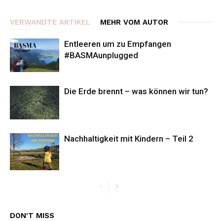
VERWANDTE ARTIKEL
MEHR VOM AUTOR
Entleeren um zu Empfangen
#BASMAunplugged
Die Erde brennt – was können wir tun?
Nachhaltigkeit mit Kindern – Teil 2
DON'T MISS