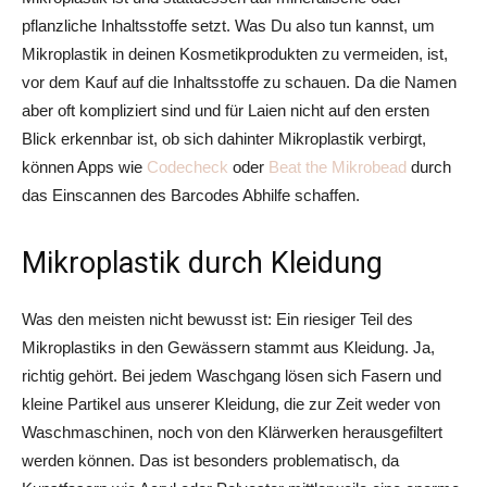
pflanzliche Inhaltsstoffe setzt. Was Du also tun kannst, um
Mikroplastik in deinen Kosmetikprodukten zu vermeiden, ist,
vor dem Kauf auf die Inhaltsstoffe zu schauen. Da die Namen
aber oft kompliziert sind und für Laien nicht auf den ersten
Blick erkennbar ist, ob sich dahinter Mikroplastik verbirgt,
können Apps wie
Codecheck
oder
Beat the Mikrobead
durch
das Einscannen des Barcodes Abhilfe schaffen.
Mikroplastik durch Kleidung
Was den meisten nicht bewusst ist: Ein riesiger Teil des
Mikroplastiks in den Gewässern stammt aus Kleidung. Ja,
richtig gehört. Bei jedem Waschgang lösen sich Fasern und
kleine Partikel aus unserer Kleidung, die zur Zeit weder von
Waschmaschinen, noch von den Klärwerken herausgefiltert
werden können. Das ist besonders problematisch, da