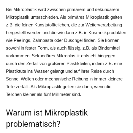
Bei Mikroplastik wird zwischen primärem und sekundärem
Mikroplastik unterschieden. Als primäres Mikroplastik gelten
z.B. die feinen Kunststoffteilchen, die zur Weiterverarbeitung
hergestellt werden und die wir dann z.B. in Kosmetikprodukten
wie Peelings, Zahnpasta oder Duschgel finden. Sie können
sowohl in fester Form, als auch flüssig, z.B. als Bindemittel
vorkommen. Sekundäres Mikroplastik entsteht hingegen
durch den Zerfall von größeren Plastikteilen, indem z.B. eine
Plastiktüte ins Wasser gelangt und auf ihrer Reise durch
Sonne, Wellen oder mechanische Reibung in immer kleinere
Teile zerfällt. Als Mikroplastik gelten sie dann, wenn die
Teilchen kleiner als fünf Millimeter sind.
Warum ist Mikroplastik
problematisch?