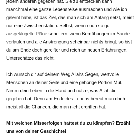
jedem anderen gegeben hat. Sie zu entdecken kann
manchmal eine ganze Lebensreise ausmachen und wie ich
gelernt habe, ist das Ziel, das man sich am Anfang setzt, meist
nur eine Zwischenstation. Selbst, wenn noch so gut
ausgeklügelte Pläne scheitern, wenn Bemühungen im Sande
verlaufen und alle Anstrengung scheinbar nichts bringt, so bist
du am Ende doch gereifter und reich an neuen Erfahrungen.
Unterschätze das nicht.
Ich wünsch dir auf deinem Weg Allahs Segen, wertvolle
Menschen an deiner Seite und eine gehörige Portion Mut.
Nimm dein Leben in die Hand und nutze, was Allah dir
gegeben hat. Denn am Ende des Lebens bereut man doch
meist all die Chancen, die man nicht ergriffen hat.
Mit welchen Misserfolgen hattest du zu kämpfen? Erzähl
uns von deiner Geschichte!