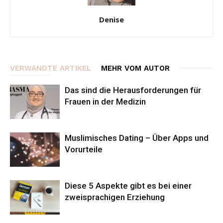
Denise
VERWANDTE ARTIKEL
MEHR VOM AUTOR
Das sind die Herausforderungen für
Frauen in der Medizin
Muslimisches Dating – Über Apps und
Vorurteile
Diese 5 Aspekte gibt es bei einer
zweisprachigen Erziehung