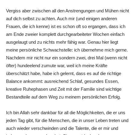
Vergiss aber zwischen all den Anstrengungen und Mühen nicht
auf dich selbst zu achten. Auch mir (und einigen anderen
Frauen, die ich kenne) ist es schon oft so ergangen, dass ich
am Ende zweier komplett durchgearbeiteter Wochen einfach
ausgelaugt und zu nichts mehr fähig war. Genau hier liegt
meine persönliche Schwachstelle: ich übernehme mich gerne.
Nachdem mir nicht nur ein sondern zwei, drei Mal (wenn nicht
öfter) hundeelend zumute war, weil ich meine Kräfte
überschätzt habe, habe ich gelernt, dass es auf die richtige
Balance ankommt: ausreichend Schlaf, gesundes Essen,
kreative Ruhephasen und Zeit mit der Familie sind wichtige
Bestandteile auf dem Weg zu meinem persönlichen Erfolg.
Ich bin Allah sehr dankbar für all die Möglichkeiten, die er uns
jeden Tag gibt, für die Menschen, die in unser Leben treten und
auch wieder verschwinden und die Talente, die er mir und