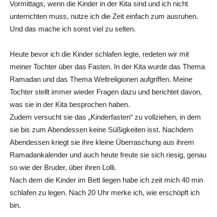
Vormittags, wenn die Kinder in der Kita sind und ich nicht
unterrichten muss, nutze ich die Zeit einfach zum ausruhen.
Und das mache ich sonst viel zu selten.
Heute bevor ich die Kinder schlafen legte, redeten wir mit
meiner Tochter über das Fasten. In der Kita wurde das Thema
Ramadan und das Thema Weltreligionen aufgriffen. Meine
Tochter stellt immer wieder Fragen dazu und berichtet davon,
was sie in der Kita besprochen haben.
Zudem versucht sie das „Kinderfasten“ zu vollziehen, in dem
sie bis zum Abendessen keine Süßigkeiten isst. Nachdem
Abendessen kriegt sie ihre kleine Überraschung aus ihrem
Ramadankalender und auch heute freute sie sich riesig, genau
so wie der Bruder, über ihren Lolli.
Nach dem die Kinder im Bett liegen habe ich zeit mich 40 min
schlafen zu legen. Nach 20 Uhr merke ich, wie erschöpft ich
bin.