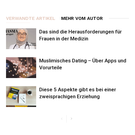
VERWANDTE ARTIKEL
MEHR VOM AUTOR
Das sind die Herausforderungen für
Frauen in der Medizin
Muslimisches Dating – Über Apps und
Vorurteile
Diese 5 Aspekte gibt es bei einer
zweisprachigen Erziehung