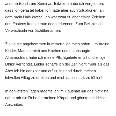
anschließend zum Seminar. Teilweise habe ich vergessen,
dass ich gefastet habe. Ich hatte aber auch Situationen, an
dem mein Hals kratze. Ich war zwar fit, aber einige Zeichen
des Fastens konnte man doch erkennen. Zum Beispiel das
Verwechseln von Schülernamen.
Zu Hause angekommen kümmerte ich mich sofort, um meine
Kinder. Machte mich ans Kochen und staubsaugte.
Alhamdulilah, habe ich meine Pflichtgebete erfüllt und einige
Dhikir verrichtet. Leider schaffe ich der Zeit nicht mehr als das.
Aber ich bin dankbar und erfüllt, fastend durch meinen
lebvollen Alltag zu streiten und mich dabei stark zu fühlen!
In den letzten Tagen machte ich im Haushalt nur das Nötigste,
nahm mir die Ruhe für meinen Körper und gönnte mir kleine
Auszeiten.