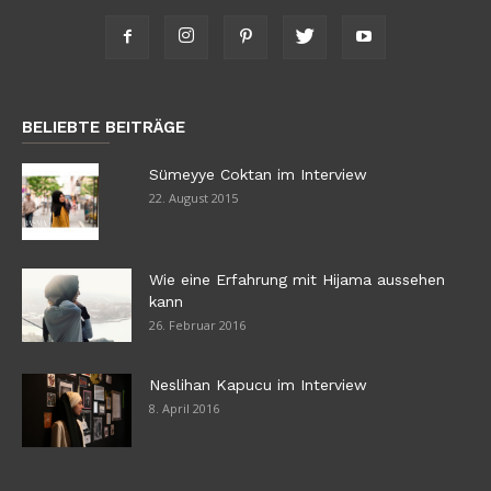
BELIEBTE BEITRÄGE
Sümeyye Coktan im Interview
22. August 2015
Wie eine Erfahrung mit Hijama aussehen
kann
26. Februar 2016
Neslihan Kapucu im Interview
8. April 2016