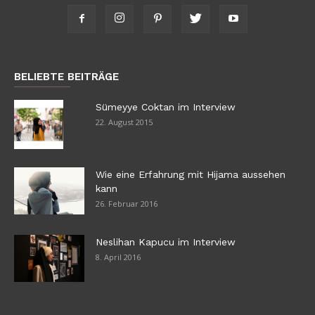
BELIEBTE BEITRÄGE
Sümeyye Coktan im Interview
22. August 2015
Wie eine Erfahrung mit Hijama aussehen
kann
26. Februar 2016
Neslihan Kapucu im Interview
8. April 2016