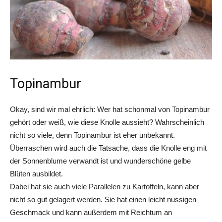
Topinambur
Okay, sind wir mal ehrlich: Wer hat schonmal von Topinambur
gehört oder weiß, wie diese Knolle aussieht? Wahrscheinlich
nicht so viele, denn Topinambur ist eher unbekannt.
Überraschen wird auch die Tatsache, dass die Knolle eng mit
der Sonnenblume verwandt ist und wunderschöne gelbe
Blüten ausbildet.
Dabei hat sie auch viele Parallelen zu Kartoffeln, kann aber
nicht so gut gelagert werden. Sie hat einen leicht nussigen
Geschmack und kann außerdem mit Reichtum an