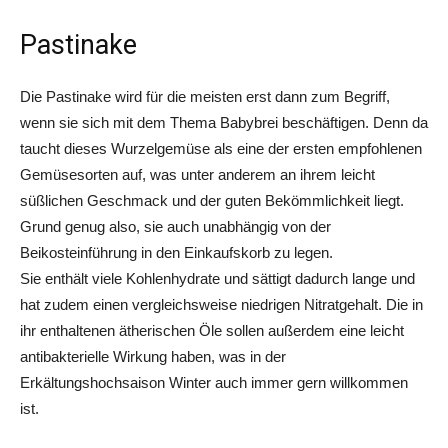
Pastinake
Die Pastinake wird für die meisten erst dann zum Begriff,
wenn sie sich mit dem Thema Babybrei beschäftigen. Denn da
taucht dieses Wurzelgemüse als eine der ersten empfohlenen
Gemüsesorten auf, was unter anderem an ihrem leicht
süßlichen Geschmack und der guten Bekömmlichkeit liegt.
Grund genug also, sie auch unabhängig von der
Beikosteinführung in den Einkaufskorb zu legen.
Sie enthält viele Kohlenhydrate und sättigt dadurch lange und
hat zudem einen vergleichsweise niedrigen Nitratgehalt. Die in
ihr enthaltenen ätherischen Öle sollen außerdem eine leicht
antibakterielle Wirkung haben, was in der
Erkältungshochsaison Winter auch immer gern willkommen
ist.