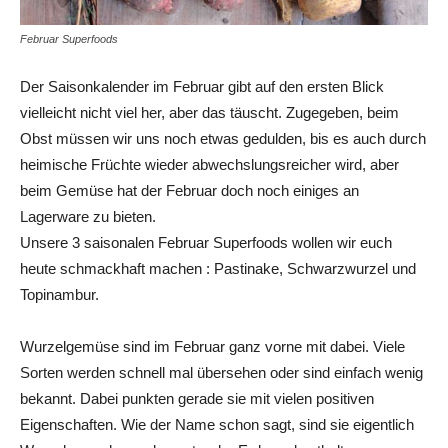
Februar Superfoods
Der Saisonkalender im Februar gibt auf den ersten Blick
vielleicht nicht viel her, aber das täuscht. Zugegeben, beim
Obst müssen wir uns noch etwas gedulden, bis es auch durch
heimische Früchte wieder abwechslungsreicher wird, aber
beim Gemüse hat der Februar doch noch einiges an
Lagerware zu bieten.
Unsere 3 saisonalen Februar Superfoods wollen wir euch
heute schmackhaft machen : Pastinake, Schwarzwurzel und
Topinambur.
Wurzelgemüse sind im Februar ganz vorne mit dabei. Viele
Sorten werden schnell mal übersehen oder sind einfach wenig
bekannt. Dabei punkten gerade sie mit vielen positiven
Eigenschaften. Wie der Name schon sagt, sind sie eigentlich